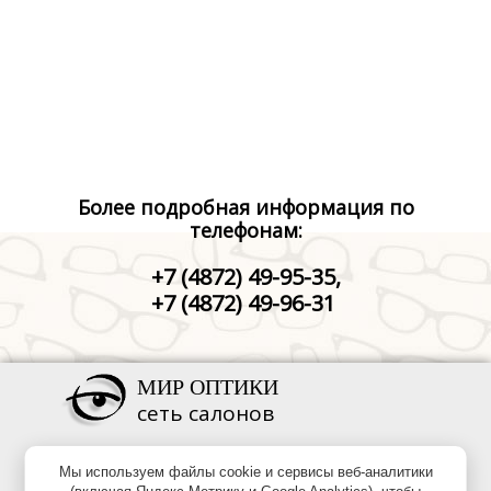
Более подробная информация по
телефонам:
+7 (4872) 49-95-35,
+7 (4872) 49-96-31
МИР ОПТИКИ
сеть салонов
Мы используем файлы cookie и сервисы веб-аналитики
+7 (4872) 49-95-35