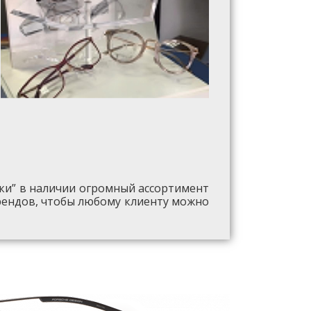
ики” в наличии огромный ассортимент
рендов, чтобы любому клиенту можно