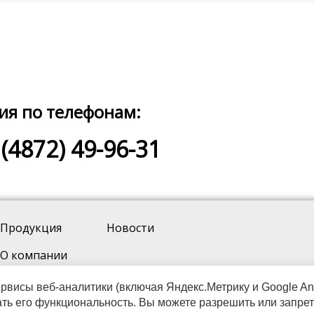
ия по телефонам:
(4872) 49-96-31
Продукция
Новости
О компании
Услуги
рвисы веб-аналитики (включая Яндекс.Метрику и Google Ana
ать его функциональность. Вы можете разрешить или запрет