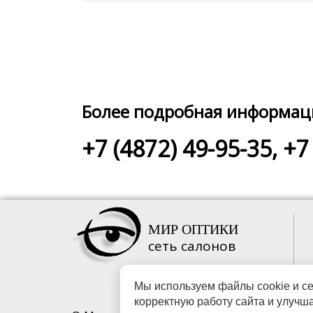
Более подробная информац
+7 (4872) 49-95-35,
+7 
МИР ОПТИКИ
сеть салонов
Мы используем файлы cookie и се
корректную работу сайта и улучш